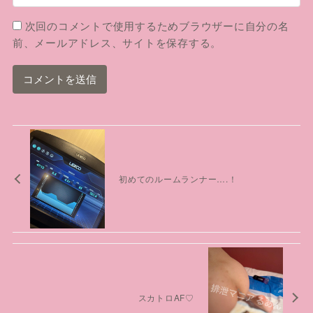
次回のコメントで使用するためブラウザーに自分の名
前、メールアドレス、サイトを保存する。
初めてのルームランナー….！
スカトロAF♡