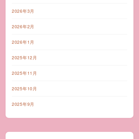
2026年3月
2026年2月
2026年1月
2025年12月
2025年11月
2025年10月
2025年9月