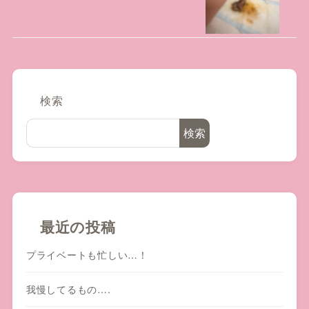
検索
検索
最近の投稿
プライベートも忙しい…！
我慢してるもの….