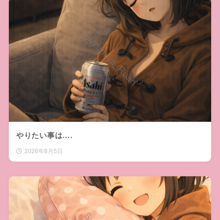
やりたい事は….
2026年8月5日