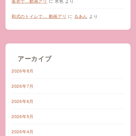
着衣で…動画アリ
に
水色
より
和式のトイレで… 動画アリ
に
るあん
より
アーカイブ
2026年8月
2026年7月
2026年6月
2026年5月
2026年4月