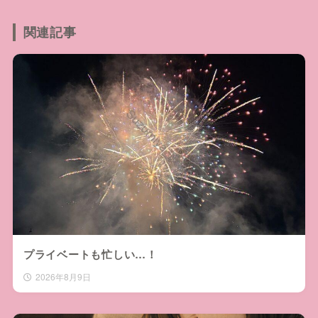
関連記事
プライベートも忙しい…！
2026年8月9日