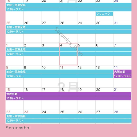
Screenshot