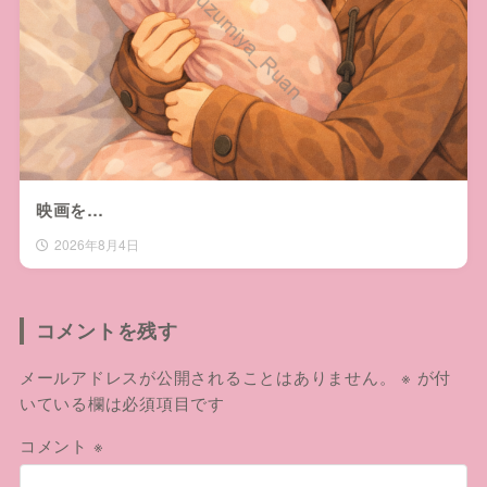
映画を…
2026年8月4日
コメントを残す
メールアドレスが公開されることはありません。
※
が付
いている欄は必須項目です
コメント
※