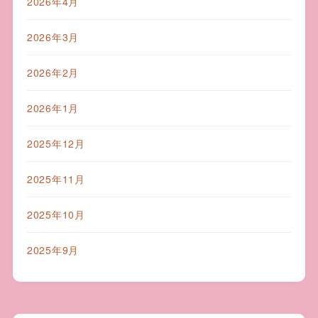
2026年4月
2026年3月
2026年2月
2026年1月
2025年12月
2025年11月
2025年10月
2025年9月