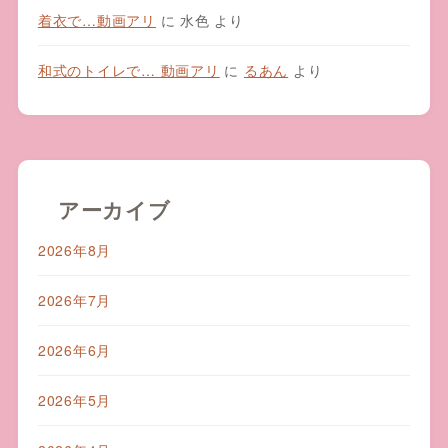
着衣で…動画アリ
に
水色
より
和式のトイレで… 動画アリ
に
るあん
より
アーカイブ
2026年8月
2026年7月
2026年6月
2026年5月