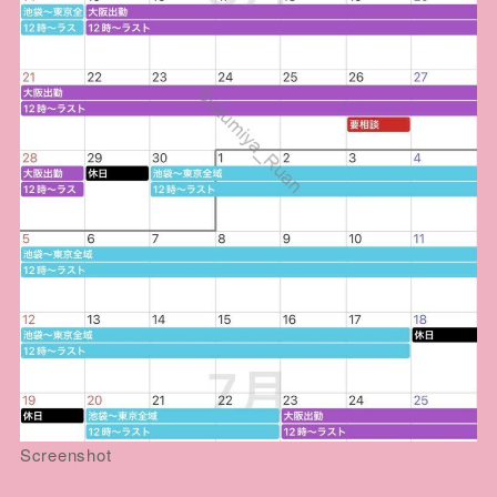
Screenshot