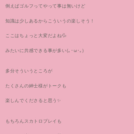
例えばゴルフってやって事は無いけど
知識は少しあるからこういうの楽しそう！
ここはちょっと大変だよね💦
みたいに共感できる事が多い(｡･ω･｡)
多分そういうところが
たくさんの紳士様がトークも
楽しんでくださると思う✨
もちろんスカトロプレイも