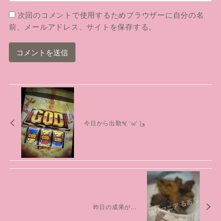
次回のコメントで使用するためブラウザーに自分の名
前、メールアドレス、サイトを保存する。
今日から出勤٩( ‘ω’ )و
昨日の成果が…