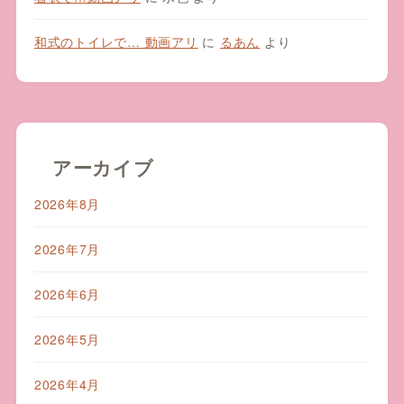
和式のトイレで… 動画アリ
に
るあん
より
アーカイブ
2026年8月
2026年7月
2026年6月
2026年5月
2026年4月