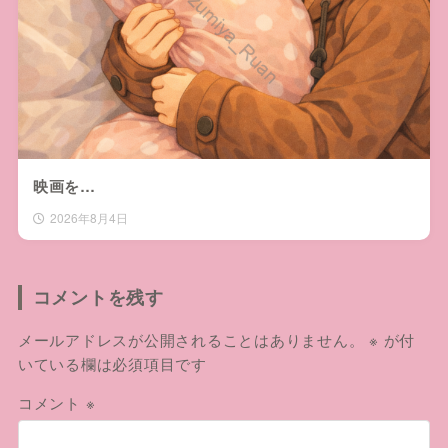
映画を…
2026年8月4日
コメントを残す
メールアドレスが公開されることはありません。
※
が付
いている欄は必須項目です
コメント
※