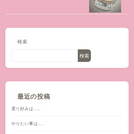
検索
検索
最近の投稿
選り好みは…..
やりたい事は….