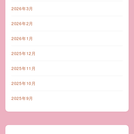
2026年3月
2026年2月
2026年1月
2025年12月
2025年11月
2025年10月
2025年9月