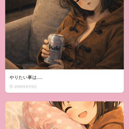
やりたい事は….
2026年8月5日