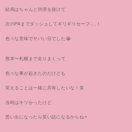
結局はちゃんと渋滞を抜けて
次のPAまでダッシュしてギリギリセーフ….！
色々な意味でヤバい日でした😭
熊本〜札幌まで走りまくって
色々な事が起きたのだけども
笑えることは一緒に共有したいな！笑
当時はキツかったけど
思い出になったら笑い話になるからね⭐️