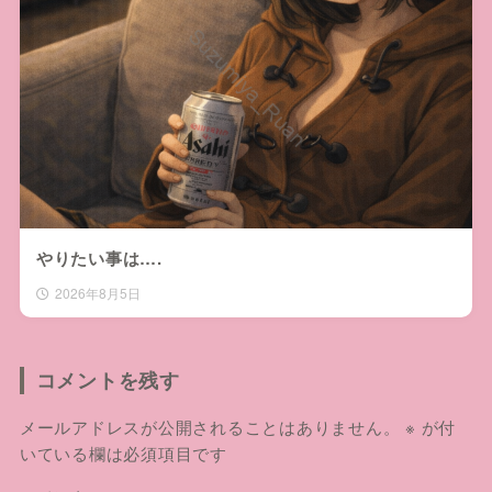
やりたい事は….
2026年8月5日
コメントを残す
メールアドレスが公開されることはありません。
※
が付
いている欄は必須項目です