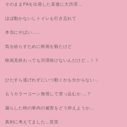
そのままPAを出発した直後に大渋滞…
ほぼ動かないしトイレも行き忘れて
本当にやばい……
気を紛らすために映画を観たけど
映画見終わっても渋滞抜けないんだけど…！？
ひたすら逃げれずにいつ動くかも分からない…
もうカラーコーン無視して突っ込むか….？
漏らした時の車内の被害をどう抑えようか…
真剣に考えてました…笑笑