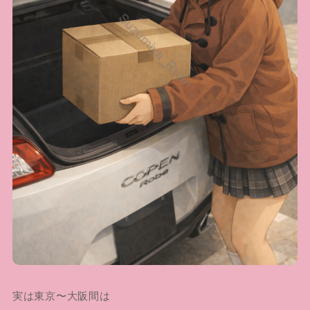
実は東京〜大阪間は