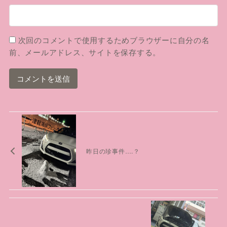
次回のコメントで使用するためブラウザーに自分の名
前、メールアドレス、サイトを保存する。
昨日の珍事件….？