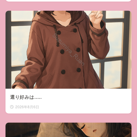
選り好みは…..
2026年8月6日