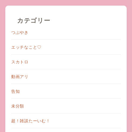
カテゴリー
つぶやき
エッチなこと♡
スカトロ
動画アリ
告知
未分類
超！雑談たーいむ！