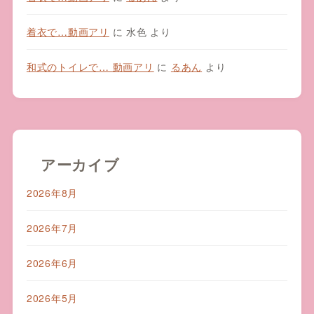
着衣で…動画アリ
に
水色
より
和式のトイレで… 動画アリ
に
るあん
より
アーカイブ
2026年8月
2026年7月
2026年6月
2026年5月