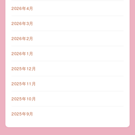
2026年4月
2026年3月
2026年2月
2026年1月
2025年12月
2025年11月
2025年10月
2025年9月