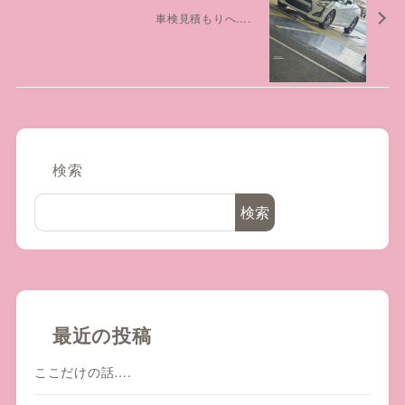
車検見積もりへ….
検索
検索
最近の投稿
ここだけの話….