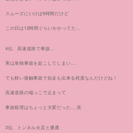
スムーズにいけば6時間だけど
この日は12時間ぐらいかかってた…
4位、高速道路で事故…
実は単独事故を起こしてしまい….
でも軽い接触事故で自走も出来る程度なんだけどね！
高速道路の端っこで止まって
事故処理はちょっと大変だった….笑
3位、トンネル火災と遭遇