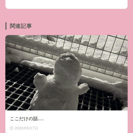
関連記事
ここだけの話….
2026年8月7日