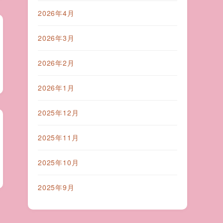
2026年4月
2026年3月
2026年2月
2026年1月
2025年12月
2025年11月
2025年10月
2025年9月